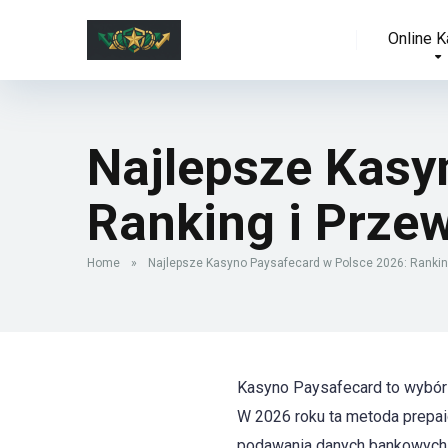
Online 
Najlepsze Kasy
Ranking i Prze
Home
»
Najlepsze Kasyno Paysafecard w Polsce 2026: Rankin
Kasyno Paysafecard to wybór 
W 2026 roku ta metoda prepai
podawania danych bankowych 