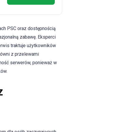
tach PSC oraz dostępnością
kazjonalną zabawę. Eksperci
rwis traktuje użytkowników
równi z przelewami
lność serwerów, ponieważ w
ków.
z
scem dla osób zaczynających