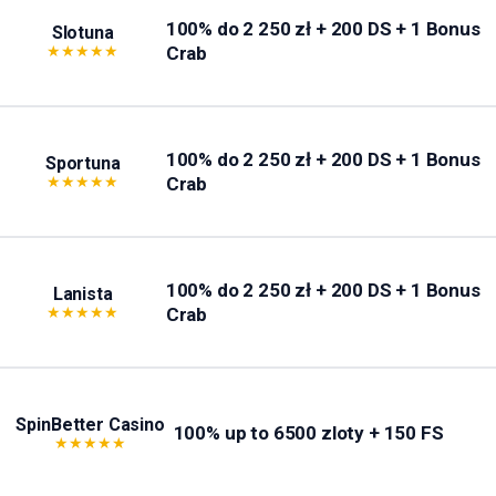
100% do 2 250 zł + 200 DS + 1 Bonus
Slotuna
★
★
★
★
★
Crab
100% do 2 250 zł + 200 DS + 1 Bonus
Sportuna
★
★
★
★
★
Crab
100% do 2 250 zł + 200 DS + 1 Bonus
Lanista
★
★
★
★
★
Crab
SpinBetter Casino
100% up to 6500 zloty + 150 FS
★
★
★
★
★