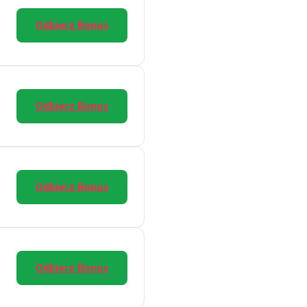
Odbierz Bonus
Odbierz Bonus
Odbierz Bonus
Odbierz Bonus