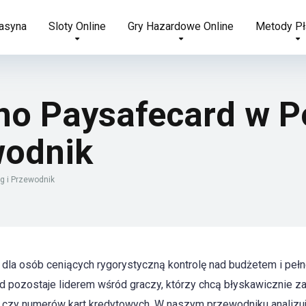
Kasyna
Sloty Online
Gry Hazardowe Online
Metody Pł
no Paysafecard w P
wodnik
g i Przewodnik
dla osób ceniących rygorystyczną kontrolę nad budżetem i pełn
d pozostaje liderem wśród graczy, którzy chcą błyskawicznie za
czy numerów kart kredytowych. W naszym przewodniku analizu