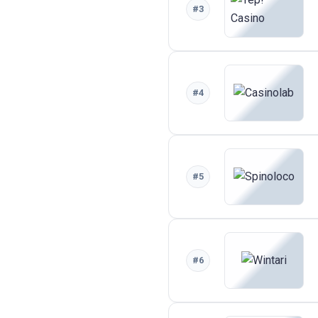
#3
#4
#5
#6