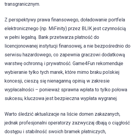
transgranicznym.
Z perspektywy prawa finansowego, doładowanie portfela
elektronicznego (np. MiFinity) przez BLIK jest czynnością
w pełni legalną. Bank przetwarza płatność do
licencjonowanej instytucji finansowej, a nie bezpośrednio do
serwisu hazardowego, co zapewnia graczowi dodatkową
warstwę ochronną i prywatność. Game4Fun rekomenduje
wybieranie tylko tych marek, które mimo braku polskiej
koncesji, cieszą się nienaganną opinią w zakresie
wypłacalności – ponieważ sprawna wpłata to tylko połowa
sukcesu, kluczowa jest bezpieczna wypłata wygranej.
Warto śledzić aktualizacje na liście domen zakazanych,
jednak profesjonalni operatorzy zazwyczaj dbają o ciągłość
dostępu i stabilność swoich bramek płatniczych,