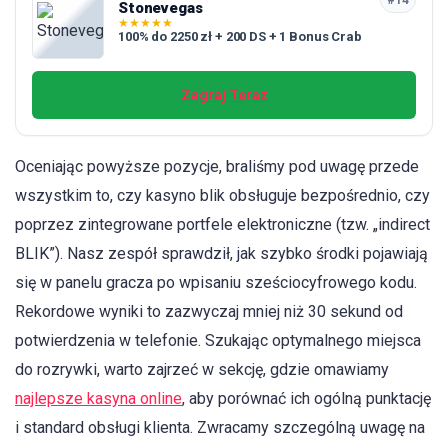
Stonevegas
★
★
★
★
★
100% do 2250 zł + 200 DS + 1 Bonus Crab
Zagraj Teraz
Oceniając powyższe pozycje, braliśmy pod uwagę przede
wszystkim to, czy kasyno blik obsługuje bezpośrednio, czy
poprzez zintegrowane portfele elektroniczne (tzw. „indirect
BLIK”). Nasz zespół sprawdził, jak szybko środki pojawiają
się w panelu gracza po wpisaniu sześciocyfrowego kodu.
Rekordowe wyniki to zazwyczaj mniej niż 30 sekund od
potwierdzenia w telefonie. Szukając optymalnego miejsca
do rozrywki, warto zajrzeć w sekcję, gdzie omawiamy
najlepsze kasyna online
, aby porównać ich ogólną punktację
i standard obsługi klienta. Zwracamy szczególną uwagę na