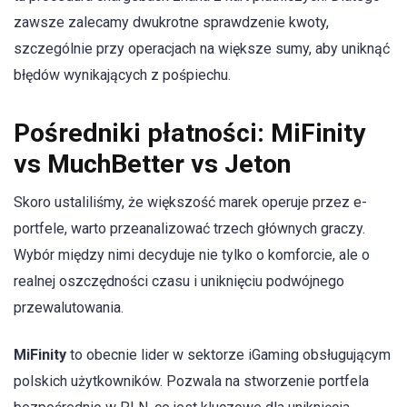
zawsze zalecamy dwukrotne sprawdzenie kwoty,
szczególnie przy operacjach na większe sumy, aby uniknąć
błędów wynikających z pośpiechu.
Pośredniki płatności: MiFinity
vs MuchBetter vs Jeton
Skoro ustaliliśmy, że większość marek operuje przez e-
portfele, warto przeanalizować trzech głównych graczy.
Wybór między nimi decyduje nie tylko o komforcie, ale o
realnej oszczędności czasu i uniknięciu podwójnego
przewalutowania.
MiFinity
to obecnie lider w sektorze iGaming obsługującym
polskich użytkowników. Pozwala na stworzenie portfela