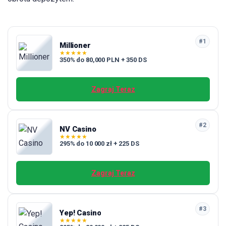
#1
Millioner
★
★
★
★
★
350% do 80,000 PLN + 350 DS
Zagraj Teraz
#2
NV Casino
★
★
★
★
★
295% do 10 000 zł + 225 DS
Zagraj Teraz
#3
Yep! Casino
★
★
★
★
★