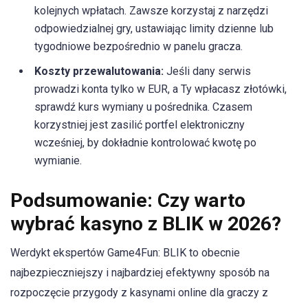
kolejnych wpłatach. Zawsze korzystaj z narzędzi
odpowiedzialnej gry, ustawiając limity dzienne lub
tygodniowe bezpośrednio w panelu gracza.
Koszty przewalutowania:
Jeśli dany serwis
prowadzi konta tylko w EUR, a Ty wpłacasz złotówki,
sprawdź kurs wymiany u pośrednika. Czasem
korzystniej jest zasilić portfel elektroniczny
wcześniej, by dokładnie kontrolować kwotę po
wymianie.
Podsumowanie: Czy warto
wybrać kasyno z BLIK w 2026?
Werdykt ekspertów Game4Fun: BLIK to obecnie
najbezpieczniejszy i najbardziej efektywny sposób na
rozpoczęcie przygody z kasynami online dla graczy z