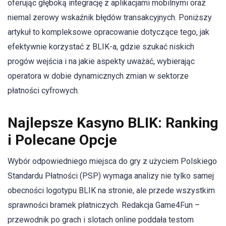
oferując głęboką integrację z aplikacjami mobilnymi oraz
niemal zerowy wskaźnik błędów transakcyjnych. Poniższy
artykuł to kompleksowe opracowanie dotyczące tego, jak
efektywnie korzystać z BLIK-a, gdzie szukać niskich
progów wejścia i na jakie aspekty uważać, wybierając
operatora w dobie dynamicznych zmian w sektorze
płatności cyfrowych.
Najlepsze Kasyno BLIK: Ranking
i Polecane Opcje
Wybór odpowiedniego miejsca do gry z użyciem Polskiego
Standardu Płatności (PSP) wymaga analizy nie tylko samej
obecności logotypu BLIK na stronie, ale przede wszystkim
sprawności bramek płatniczych. Redakcja Game4Fun –
przewodnik po grach i slotach online poddała testom