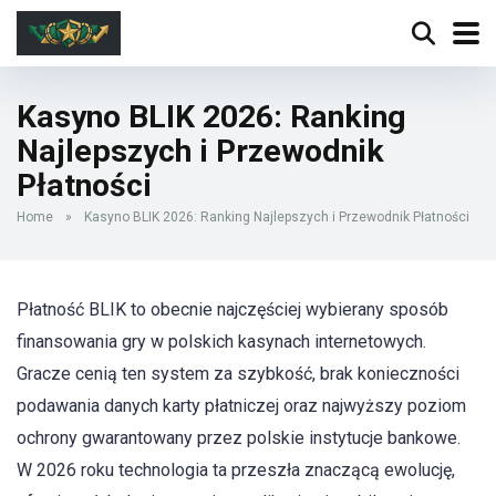
Kasyno BLIK 2026: Ranking
Najlepszych i Przewodnik
Płatności
Home
»
Kasyno BLIK 2026: Ranking Najlepszych i Przewodnik Płatności
Płatność BLIK to obecnie najczęściej wybierany sposób
finansowania gry w polskich kasynach internetowych.
Gracze cenią ten system za szybkość, brak konieczności
podawania danych karty płatniczej oraz najwyższy poziom
ochrony gwarantowany przez polskie instytucje bankowe.
W 2026 roku technologia ta przeszła znaczącą ewolucję,