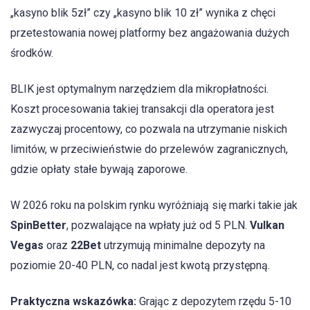
„kasyno blik 5zł” czy „kasyno blik 10 zł” wynika z chęci
przetestowania nowej platformy bez angażowania dużych
środków.
BLIK jest optymalnym narzędziem dla mikropłatności.
Koszt procesowania takiej transakcji dla operatora jest
zazwyczaj procentowy, co pozwala na utrzymanie niskich
limitów, w przeciwieństwie do przelewów zagranicznych,
gdzie opłaty stałe bywają zaporowe.
W 2026 roku na polskim rynku wyróżniają się marki takie jak
SpinBetter
, pozwalające na wpłaty już od 5 PLN.
Vulkan
Vegas
oraz
22Bet
utrzymują minimalne depozyty na
poziomie 20-40 PLN, co nadal jest kwotą przystępną.
Praktyczna wskazówka:
Grając z depozytem rzędu 5-10