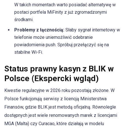
W takich momentach warto posiadać alternatywę w
postaci portfela MiFinity z już zgromadzonymi
środkami.
Problemy z łącznością:
Słaby sygnał internetowy w
telefonie może uniemożliwić odebranie
powiadomienia push. Spróbuj przełączyć się na
stabilne Wi-Fi.
Status prawny kasyn z BLIK w
Polsce (Ekspercki wgląd)
Kwestie regulacyjne w 2026 roku pozostają złożone. W
Polsce funkcjonują serwisy z licencją Ministerstwa
Finansów, gdzie BLIK jest metodą oficjalną. Równolegle
dostępnych jest wiele renomowanych marek z licencjami
MGA (Malta) czy Curacao, które działają w modelu