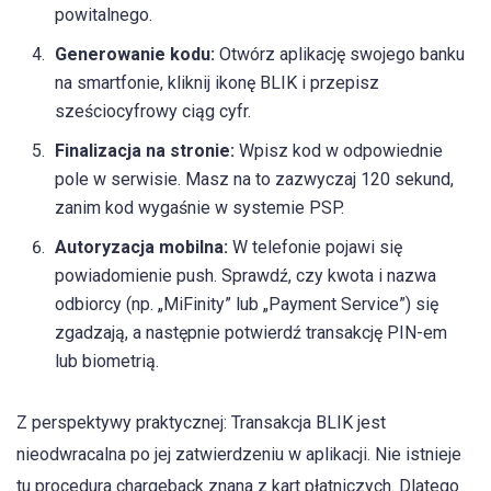
powitalnego.
Generowanie kodu:
Otwórz aplikację swojego banku
na smartfonie, kliknij ikonę BLIK i przepisz
sześciocyfrowy ciąg cyfr.
Finalizacja na stronie:
Wpisz kod w odpowiednie
pole w serwisie. Masz na to zazwyczaj 120 sekund,
zanim kod wygaśnie w systemie PSP.
Autoryzacja mobilna:
W telefonie pojawi się
powiadomienie push. Sprawdź, czy kwota i nazwa
odbiorcy (np. „MiFinity” lub „Payment Service”) się
zgadzają, a następnie potwierdź transakcję PIN-em
lub biometrią.
Z perspektywy praktycznej: Transakcja BLIK jest
nieodwracalna po jej zatwierdzeniu w aplikacji. Nie istnieje
tu procedura chargeback znana z kart płatniczych. Dlatego